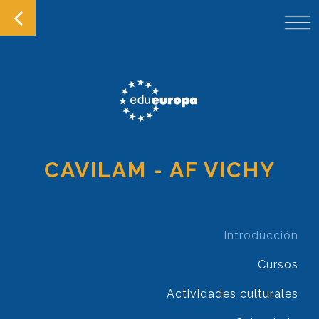
CAVILAM - AF VICHY
Introducción
Cursos
Actividades culturales