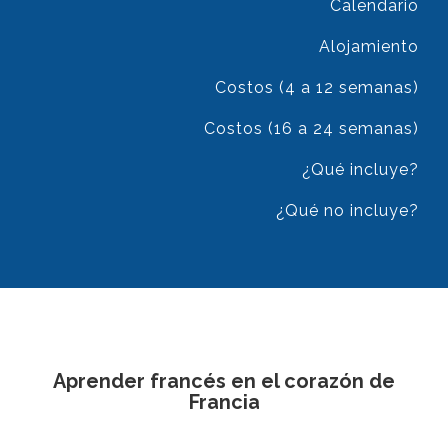
Calendario
Alojamiento
Costos (4 a 12 semanas)
Costos (16 a 24 semanas)
¿Qué incluye?
¿Qué no incluye?
Aprender francés en el corazón de
Francia