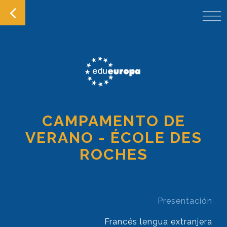
CAMPAMENTO DE
VERANO - ÉCOLE DES
ROCHES
Presentación
Francés lengua extranjera