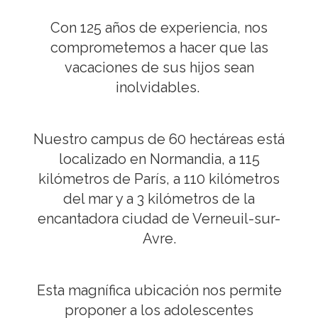
Con 125 años de experiencia, nos
comprometemos a hacer que las
vacaciones de sus hijos sean
inolvidables.
Nuestro campus de 60 hectáreas está
localizado en Normandia, a 115
kilómetros de París, a 110 kilómetros
del mar y a 3 kilómetros de la
encantadora ciudad de Verneuil-sur-
Avre.
Esta magnífica ubicación nos permite
proponer a los adolescentes